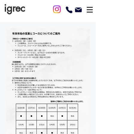
igrec